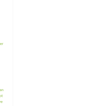
er
dan
ot
ve