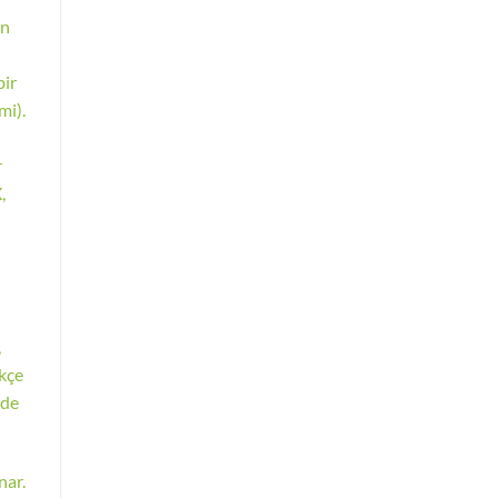
in
bir
mi).
r
,
,
rkçe
 de
nar.