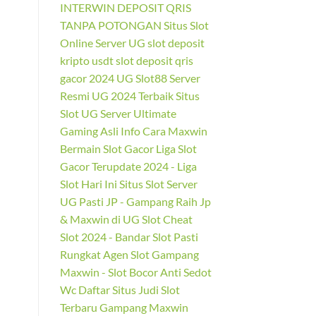
INTERWIN DEPOSIT QRIS
TANPA POTONGAN
Situs Slot
Online Server UG
slot deposit
kripto usdt
slot deposit qris
gacor 2024
UG Slot88 Server
Resmi UG 2024 Terbaik
Situs
Slot UG Server Ultimate
Gaming Asli
Info Cara Maxwin
Bermain Slot Gacor
Liga Slot
Gacor Terupdate 2024 - Liga
Slot Hari Ini
Situs Slot Server
UG Pasti JP - Gampang Raih Jp
& Maxwin di UG Slot
Cheat
Slot 2024 - Bandar Slot Pasti
Rungkat
Agen Slot Gampang
Maxwin - Slot Bocor Anti Sedot
Wc
Daftar Situs Judi Slot
Terbaru Gampang Maxwin