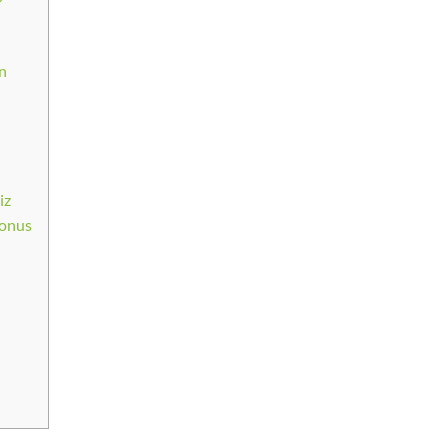
?
in
iz
bonus