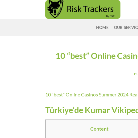
Skip
to
content
HOME
OUR SERVIC
10 “best” Online Cas
P
10 “best” Online Casinos Summer 2024 Rea
Türkiye’de Kumar Vikipe
Content