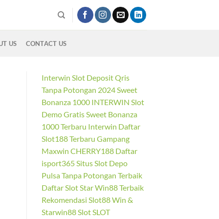
UT US
CONTACT US
Interwin Slot Deposit Qris
Tanpa Potongan 2024
Sweet
Bonanza 1000 INTERWIN Slot
Demo Gratis
Sweet Bonanza
1000 Terbaru Interwin
Daftar
Slot188 Terbaru Gampang
Maxwin CHERRY188
Daftar
isport365 Situs Slot Depo
Pulsa Tanpa Potongan Terbaik
Daftar Slot Star Win88 Terbaik
Rekomendasi Slot88 Win &
Starwin88 Slot
SLOT