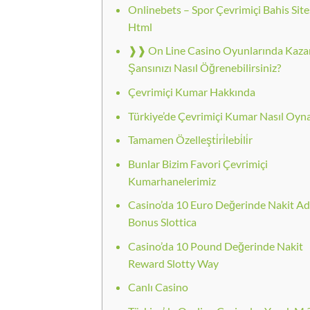
Onlinebets – Spor Çevrimiçi Bahis Site
Html
❱❱ On Line Casino Oyunlarında Kaz
Şansınızı Nasıl Öğrenebilirsiniz?
Çevrimiçi Kumar Hakkında
Türkiye’de Çevrimiçi Kumar Nasıl Oyna
Tamamen Özelleşti̇ri̇lebi̇li̇r
Bunlar Bizim Favori Çevrimiçi
Kumarhanelerimiz
Casino’da 10 Euro Değerinde Nakit A
Bonus Slottica
Casino’da 10 Pound Değerinde Nakit
Reward Slotty Way
Canlı Casino