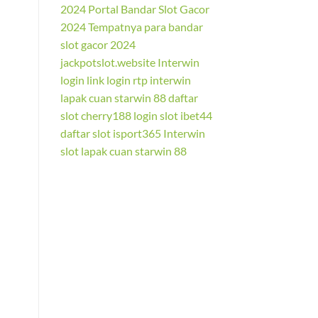
2024
Portal Bandar Slot Gacor
2024 Tempatnya para bandar
slot gacor 2024
jackpotslot.website
Interwin
login
link login rtp interwin
lapak cuan starwin 88
daftar
slot cherry188
login slot ibet44
daftar slot isport365
Interwin
slot
lapak cuan starwin 88