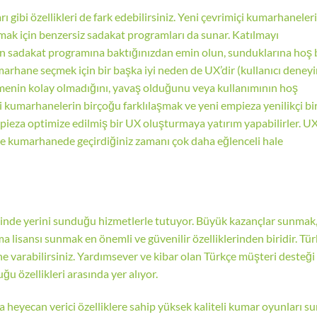
rı gibi özellikleri de fark edebilirsiniz. Yeni çevrimiçi kumarhaneler
mak için benzersiz sadakat programları da sunar. Katılmayı
in sadakat programına baktığınızdan emin olun, sunduklarına hoş 
umarhane seçmek için bir başka iyi neden de UX’dir (kullanıcı deneyi
menin kolay olmadığını, yavaş olduğunu veya kullanımının hoş
ni kumarhanelerin birçoğu farklılaşmak ve yeni empieza yenilikçi bi
pieza optimize edilmiş bir UX oluşturmaya yatırım yapabilirler. UX
 ve kumarhanede geçirdiğiniz zamanı çok daha eğlenceli hale
i içinde yerini sunduğu hizmetlerle tutuyor. Büyük kazançlar sunmak
lisansı sunmak en önemli ve güvenilir özelliklerinden biridir. Tü
e varabilirsiniz. Yardımsever ve kibar olan Türkçe müşteri desteği
ğu özellikleri arasında yer alıyor.
za heyecan verici özelliklere sahip yüksek kaliteli kumar oyunları su