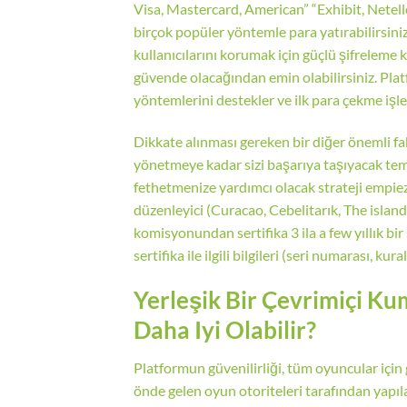
Visa, Mastercard, American” “Exhibit, Netell
birçok popüler yöntemle para yatırabilirsin
kullanıcılarını korumak için güçlü şifreleme
güvende olacağından emin olabilirsiniz. Pla
yöntemlerini destekler ve ilk para çekme işl
Dikkate alınması gereken bir diğer önemli f
yönetmeye kadar sizi başarıya taşıyacak tem
fethetmenize yardımcı olacak strateji empie
düzenleyici (Curacao, Cebelitarık, The islan
komisyonundan sertifika 3 ila a few yıllık bir
sertifika ile ilgili bilgileri (seri numarası, kur
Yerleşik Bir Çevrimiçi 
Daha Iyi Olabilir?
Platformun güvenilirliği, tüm oyuncular için 
önde gelen oyun otoriteleri tarafından yapıl