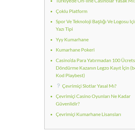
Türkiye’de On-line Casinolar Yasak Mı
Çoklu Platform
Spor Ve Teknoloji Başlığı Ve Logosu Iç
Yazı Tipi
Yyy Kumarhane
Kumarhane Pokeri
Casino’da Para Yatırmadan 100 Ücrets
Döndürme Kazanın Legzo Kayıt İçin (
Kod Playbest)
Çevrimiçi Slotlar Yasal Mı?
Çevrimiçi Casino Oyunları Ne Kadar
Güvenlidir?
Çevrimiçi Kumarhane Lisansları