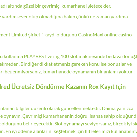
 adı altında güzel bir çevrimiçi kumarhane işletecekler.
li ve yardımsever olup olmadığına bakın çünkü ne zaman yardıma
ent Limited şirketi” kaydı olduğunu CasinoMaxi online casino
 kullanma PLAYBEST ve ing 100 slot makinesinde bedava dönüşl
eden. Bir diğer dikkat etmeniz gereken konu ise bonuslar ve
ları beğenmiyorsanız, kumarhanede oynamanın bir anlamı yoktur.
red Ücretsiz Döndürme Kazanın Rox Kayıt İçin
nlanan bilgiler düzenli olarak güncellenmektedir. Daima yalnızca
kilde oynayın. Çevrimiçi kumarhanenin doğru lisansa sahip olduğun
z olduğunu belirleyecektir. Slot oynamayı seviyorsanız, birçok iyi sl
. En iyi ödeme alanlarını keşfetmek için filtrelerimizi kullanabilir 