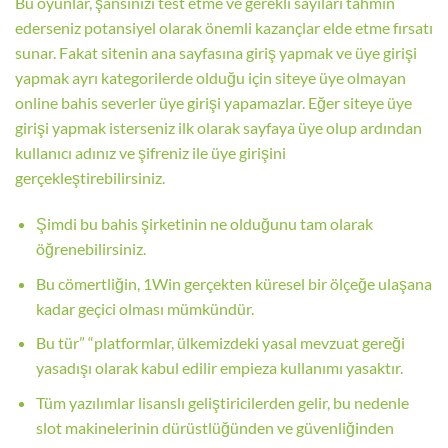
Bu oyunlar, şansınızı test etme ve gerekli sayıları tahmin
ederseniz potansiyel olarak önemli kazançlar elde etme fırsatı
sunar. Fakat sitenin ana sayfasına giriş yapmak ve üye girişi
yapmak ayrı kategorilerde olduğu için siteye üye olmayan
online bahis severler üye girişi yapamazlar. Eğer siteye üye
girişi yapmak isterseniz ilk olarak sayfaya üye olup ardından
kullanıcı adınız ve şifreniz ile üye girişini
gerçekleştirebilirsiniz.
Şimdi bu bahis şirketinin ne olduğunu tam olarak
öğrenebilirsiniz.
Bu cömertliğin, 1Win gerçekten küresel bir ölçeğe ulaşana
kadar geçici olması mümkündür.
Bu tür” “platformlar, ülkemizdeki yasal mevzuat gereği
yasadışı olarak kabul edilir empieza kullanımı yasaktır.
Tüm yazılımlar lisanslı geliştiricilerden gelir, bu nedenle
slot makinelerinin dürüstlüğünden ve güvenliğinden