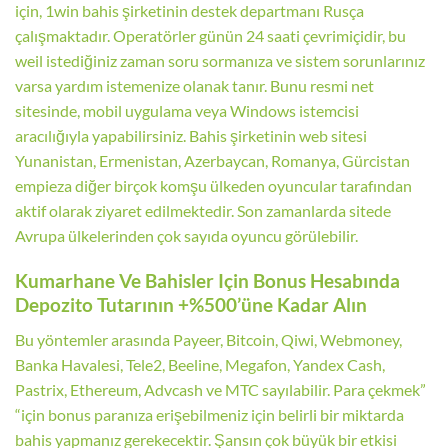
için, 1win bahis şirketinin destek departmanı Rusça
çalışmaktadır. Operatörler günün 24 saati çevrimiçidir, bu
weil istediğiniz zaman soru sormanıza ve sistem sorunlarınız
varsa yardım istemenize olanak tanır. Bunu resmi net
sitesinde, mobil uygulama veya Windows istemcisi
aracılığıyla yapabilirsiniz. Bahis şirketinin web sitesi
Yunanistan, Ermenistan, Azerbaycan, Romanya, Gürcistan
empieza diğer birçok komşu ülkeden oyuncular tarafından
aktif olarak ziyaret edilmektedir. Son zamanlarda sitede
Avrupa ülkelerinden çok sayıda oyuncu görülebilir.
Kumarhane Ve Bahisler Için Bonus Hesabında
Depozito Tutarının +%500’üne Kadar Alın
Bu yöntemler arasında Payeer, Bitcoin, Qiwi, Webmoney,
Banka Havalesi, Tele2, Beeline, Megafon, Yandex Cash,
Pastrix, Ethereum, Advcash ve MTC sayılabilir. Para çekmek”
“için bonus paranıza erişebilmeniz için belirli bir miktarda
bahis yapmanız gerekecektir. Şansın çok büyük bir etkisi