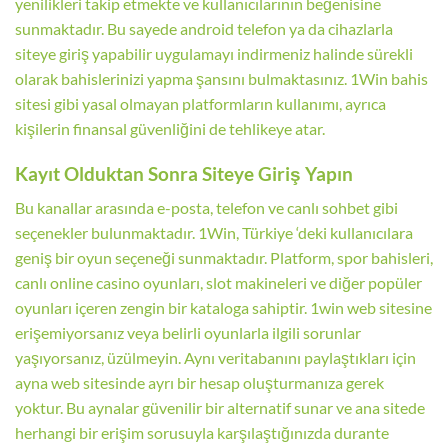
yenilikleri takip etmekte ve kullanıcılarının beğenisine
sunmaktadır. Bu sayede android telefon ya da cihazlarla
siteye giriş yapabilir uygulamayı indirmeniz halinde sürekli
olarak bahislerinizi yapma şansını bulmaktasınız. 1Win bahis
sitesi gibi yasal olmayan platformların kullanımı, ayrıca
kişilerin finansal güvenliğini de tehlikeye atar.
Kayıt Olduktan Sonra Siteye Giriş Yapın
Bu kanallar arasında e-posta, telefon ve canlı sohbet gibi
seçenekler bulunmaktadır. 1Win, Türkiye ‘deki kullanıcılara
geniş bir oyun seçeneği sunmaktadır. Platform, spor bahisleri,
canlı online casino oyunları, slot makineleri ve diğer popüler
oyunları içeren zengin bir kataloga sahiptir. 1win web sitesine
erişemiyorsanız veya belirli oyunlarla ilgili sorunlar
yaşıyorsanız, üzülmeyin. Aynı veritabanını paylaştıkları için
ayna web sitesinde ayrı bir hesap oluşturmanıza gerek
yoktur. Bu aynalar güvenilir bir alternatif sunar ve ana sitede
herhangi bir erişim sorusuyla karşılaştığınızda durante