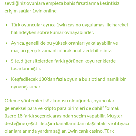
sevdiğiniz oyunlara empieza bahis fırsatlarına kesintisiz
erişim sağlar
1win online
.
Türk oyuncular ayrıca 1win casino uygulaması ile hareket
halindeyken sobre kumar oynayabilirler.
Ayrıca, genellikle bu yüksek oranları yakalayabilir ve
maçları gerçek zamanlı olarak analiz edebilirsiniz.
Site, diğer sitelerden farklı görünen koyu renklerde
tasarlanmıştır.
Keşfedilecek 130’dan fazla oyunla bu slotlar dinamik bir
oynanış sunar.
Ödeme yöntemleri söz konusu olduğunda, oyuncular
geleneksel para ve kripto para birimleri de dahil” “olmak
üzere 18 farklı seçenek arasından seçim yapabilir. Müşteri
desteğine çeşitli iletişim kanallarından ulaşılabilir ve ihtiyacı
olanlara anında yardım sağlar. 1win canlı casino, Türk