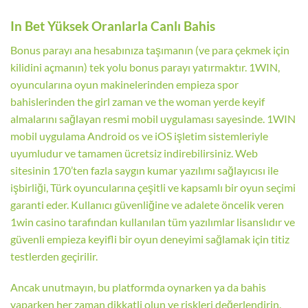
In Bet Yüksek Oranlarla Canlı Bahis
Bonus parayı ana hesabınıza taşımanın (ve para çekmek için
kilidini açmanın) tek yolu bonus parayı yatırmaktır. 1WIN,
oyuncularına oyun makinelerinden empieza spor
bahislerinden the girl zaman ve the woman yerde keyif
almalarını sağlayan resmi mobil uygulaması sayesinde. 1WIN
mobil uygulama Android os ve iOS işletim sistemleriyle
uyumludur ve tamamen ücretsiz indirebilirsiniz. Web
sitesinin 170’ten fazla saygın kumar yazılımı sağlayıcısı ile
işbirliği, Türk oyuncularına çeşitli ve kapsamlı bir oyun seçimi
garanti eder. Kullanıcı güvenliğine ve adalete öncelik veren
1win casino tarafından kullanılan tüm yazılımlar lisanslıdır ve
güvenli empieza keyifli bir oyun deneyimi sağlamak için titiz
testlerden geçirilir.
Ancak unutmayın, bu platformda oynarken ya da bahis
yaparken her zaman dikkatli olun ve riskleri değerlendirin.