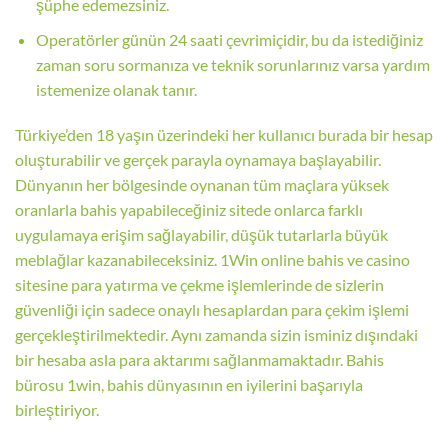
şüphe edemezsiniz.
Operatörler günün 24 saati çevrimiçidir, bu da istediğiniz
zaman soru sormanıza ve teknik sorunlarınız varsa yardım
istemenize olanak tanır.
Türkiye’den 18 yaşın üzerindeki her kullanıcı burada bir hesap
oluşturabilir ve gerçek parayla oynamaya başlayabilir.
Dünyanın her bölgesinde oynanan tüm maçlara yüksek
oranlarla bahis yapabileceğiniz sitede onlarca farklı
uygulamaya erişim sağlayabilir, düşük tutarlarla büyük
meblağlar kazanabileceksiniz. 1Win online bahis ve casino
sitesine para yatırma ve çekme işlemlerinde de sizlerin
güvenliği için sadece onaylı hesaplardan para çekim işlemi
gerçekleştirilmektedir. Aynı zamanda sizin isminiz dışındaki
bir hesaba asla para aktarımı sağlanmamaktadır. Bahis
bürosu 1win, bahis dünyasının en iyilerini başarıyla
birleştiriyor.