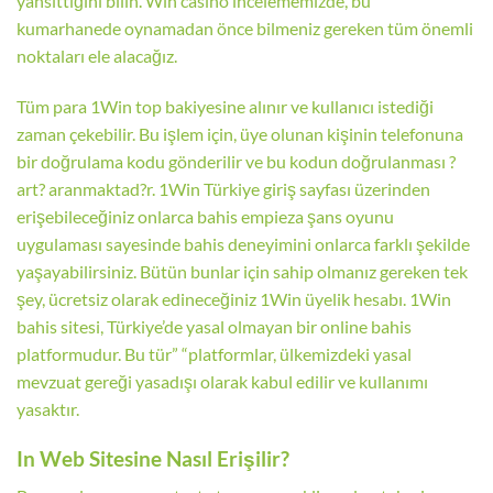
yansıttığını bilin. Win casino incelememizde, bu
kumarhanede oynamadan önce bilmeniz gereken tüm önemli
noktaları ele alacağız.
Tüm para 1Win top bakiyesine alınır ve kullanıcı istediği
zaman çekebilir. Bu işlem için, üye olunan kişinin telefonuna
bir doğrulama kodu gönderilir ve bu kodun doğrulanması ?
art? aranmaktad?r. 1Win Türkiye giriş sayfası üzerinden
erişebileceğiniz onlarca bahis empieza şans oyunu
uygulaması sayesinde bahis deneyimini onlarca farklı şekilde
yaşayabilirsiniz. Bütün bunlar için sahip olmanız gereken tek
şey, ücretsiz olarak edineceğiniz 1Win üyelik hesabı. 1Win
bahis sitesi, Türkiye’de yasal olmayan bir online bahis
platformudur. Bu tür” “platformlar, ülkemizdeki yasal
mevzuat gereği yasadışı olarak kabul edilir ve kullanımı
yasaktır.
In Web Sitesine Nasıl Erişilir?