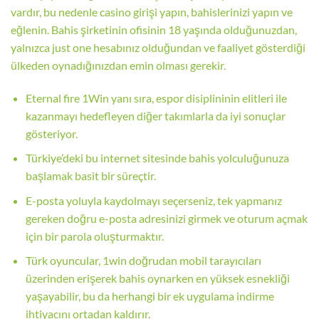
vardır, bu nedenle casino girişi yapın, bahislerinizi yapın ve
eğlenin. Bahis şirketinin ofisinin 18 yaşında olduğunuzdan,
yalnızca just one hesabınız olduğundan ve faaliyet gösterdiği
ülkeden oynadığınızdan emin olması gerekir.
Eternal fire 1Win yanı sıra, espor disiplininin elitleri ile
kazanmayı hedefleyen diğer takımlarla da iyi sonuçlar
gösteriyor.
Türkiye’deki bu internet sitesinde bahis yolculuğunuza
başlamak basit bir süreçtir.
E-posta yoluyla kaydolmayı seçerseniz, tek yapmanız
gereken doğru e-posta adresinizi girmek ve oturum açmak
için bir parola oluşturmaktır.
Türk oyuncular, 1win doğrudan mobil tarayıcıları
üzerinden erişerek bahis oynarken en yüksek esnekliği
yaşayabilir, bu da herhangi bir ek uygulama indirme
ihtiyacını ortadan kaldırır.