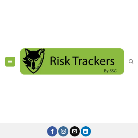
Skip
to
content