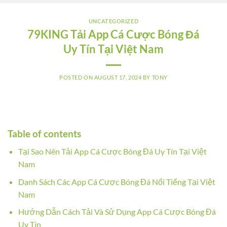
UNCATEGORIZED
79KING Tải App Cá Cược Bóng Đá
Uy Tín Tại Việt Nam
POSTED ON
AUGUST 17, 2024
BY
TONY
Table of contents
Tại Sao Nên Tải App Cá Cược Bóng Đá Uy Tín Tại Việt
Nam
Danh Sách Các App Cá Cược Bóng Đá Nổi Tiếng Tại Việt
Nam
Hướng Dẫn Cách Tải Và Sử Dụng App Cá Cược Bóng Đá
Uy Tín