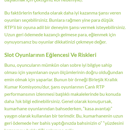
Bu faktörlerin farkında olarak daha iyi kazanma şansı veren
oyunları seçebilirsiniz. Bunlara rağmen yine para düşük
RTP’li bir oyuna adil bir deneyim şansı vermek isteyebilirsiniz.
Uzun geri ödemede kazançlı gelmese para, eğlenmek için
oynuyorsanız bu oyunlar dikkatinizi çekmeye değer.
Slot Oyunlarının Eğlencesi Ve Riskleri
Bunu, oyuncuların mümkün olan sobre iyi bilgiye sahip
olması için yayınlanan oyun ölçümlerinin doğru olduğundan
emin olmak için yaparlar. Bunun bir örneği Birleşik Krallık
Kumar Komisyonu’dur, şans oyunlarının Canlı RTP
performansının izlenmesi başlıklı makalelerinde bu konuda
daha ?ok bilgi edinebilirsiniz. Genel olarak konuşursak,
kumarhane oyunlarından bahsederken, “kasa avantajı”
yaygın olarak kullanılan bir terimdir. Bu, kumarhanenin uzun
geri ödemede her bahis yaptığınızda bahsinizin o” “yüzdesini