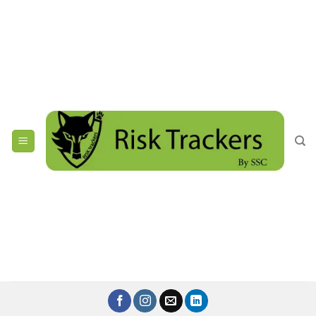
Skip
to
content