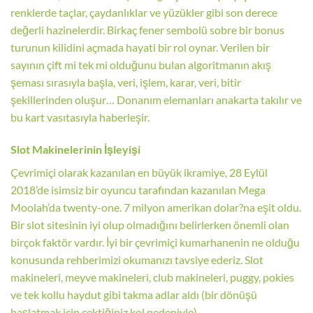
renklerde taçlar, çaydanlıklar ve yüzükler gibi son derece
değerli hazinelerdir. Birkaç fener sembolü sobre bir bonus
turunun kilidini açmada hayati bir rol oynar. Verilen bir
sayının çift mi tek mi olduğunu bulan algoritmanın akış
şeması sırasıyla başla, veri, işlem, karar, veri, bitir
şekillerinden oluşur… Donanım elemanları anakarta takılır ve
bu kart vasıtasıyla haberleşir.
Slot Makinelerinin İşleyişi
Çevrimiçi olarak kazanılan en büyük ikramiye, 28 Eylül
2018’de isimsiz bir oyuncu tarafından kazanılan Mega
Moolah’da twenty-one. 7 milyon amerikan dolar?na eşit oldu.
Bir slot sitesinin iyi olup olmadığını belirlerken önemli olan
birçok faktör vardır. İyi bir çevrimiçi kumarhanenin ne olduğu
konusunda rehberimizi okumanızı tavsiye ederiz. Slot
makineleri, meyve makineleri, club makineleri, puggy, pokies
ve tek kollu haydut gibi takma adlar aldı (bir dönüşü
başlatmak için çektiğiniz kol nedeniyle).