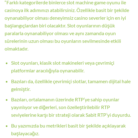
“Farklı kategorilerde binlerce slot machine game oyunu ile
casinoya ilk adımınızı atabilirsiniz. Özellikle basit bir şekilde
oynanabiliyor olması deneyimsiz casino severler için en iyi
başlangıçlardan biri olacaktır. Slot oyunlarının düşük
paralarla oynanabiliyor olması ve aynı zamanda oyun
sürelerinin uzun olması bu oyunların sevilmesinde etkili
olmaktadır.
Slot oyunları, klasik slot makineleri veya çevrimiçi
platformlar aracılığıyla oynanabilir.
Bazıları da, özellikle çevrimiçi slotlar, tamamen dijital hale
gelmiştir.
Bazıları, ortalamanın üzerinde RTP’ye sahip oyunlar
yayınlıyor ve diğerleri, son özelleştirilebilir RTP
seviyelerine karşı bir strateji olarak Sabit RTP’yi duyurdu.
Bu yazımızda bu metrikleri basit bir şekilde açıklayarak
başlayacağız.