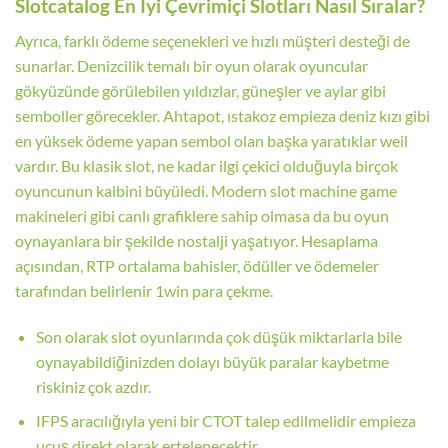
Slotcatalog En Iyi Çevrimiçi Slotları Nasıl Sıralar?
Ayrıca, farklı ödeme seçenekleri ve hızlı müşteri desteği de
sunarlar. Denizcilik temalı bir oyun olarak oyuncular
gökyüzünde görülebilen yıldızlar, güneşler ve aylar gibi
semboller görecekler. Ahtapot, ıstakoz empieza deniz kızı gibi
en yüksek ödeme yapan sembol olan başka yaratıklar weil
vardır. Bu klasik slot, ne kadar ilgi çekici olduğuyla birçok
oyuncunun kalbini büyüledi. Modern slot machine game
makineleri gibi canlı grafiklere sahip olmasa da bu oyun
oynayanlara bir şekilde nostalji yaşatıyor. Hesaplama
açısından, RTP ortalama bahisler, ödüller ve ödemeler
tarafından belirlenir
1win para çekme
.
Son olarak slot oyunlarında çok düşük miktarlarla bile
oynayabildiğinizden dolayı büyük paralar kaybetme
riskiniz çok azdır.
IFPS aracılığıyla yeni bir CTOT talep edilmelidir empieza
uçuş direkt olarak ertelenecektir.