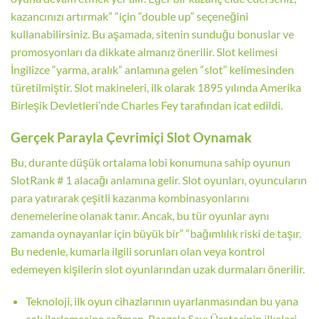
kazancınızı artırmak” “için “double up” seçeneğini
kullanabilirsiniz. Bu aşamada, sitenin sunduğu bonuslar ve
promosyonları da dikkate almanız önerilir. Slot kelimesi
İngilizce “yarma, aralık” anlamına gelen “slot” kelimesinden
türetilmiştir. Slot makineleri, ilk olarak 1895 yılında Amerika
Birleşik Devletleri’nde Charles Fey tarafından icat edildi.
Gerçek Parayla Çevrimiçi Slot Oynamak
Bu, durante düşük ortalama lobi konumuna sahip oyunun
SlotRank # 1 alacağı anlamına gelir. Slot oyunları, oyuncuların
para yatırarak çeşitli kazanma kombinasyonlarını
denemelerine olanak tanır. Ancak, bu tür oyunlar aynı
zamanda oynayanlar için büyük bir” “bağımlılık riski de taşır.
Bu nedenle, kumarla ilgili sorunları olan veya kontrol
edemeyen kişilerin slot oyunlarından uzak durmaları önerilir.
Teknoloji, ilk oyun cihazlarının uyarlanmasından bu yana
çok ilerlemesine rağmen, Rasgele Sayı Üretecinin ilkeleri