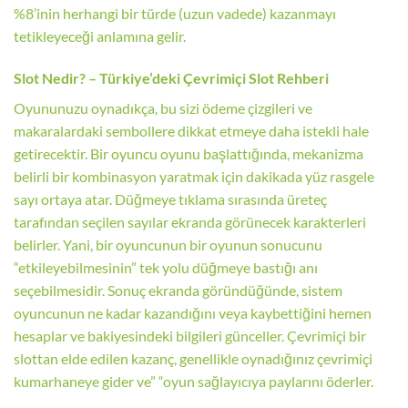
%8’inin herhangi bir türde (uzun vadede) kazanmayı
tetikleyeceği anlamına gelir.
Slot Nedir? – Türkiye’deki Çevrimiçi Slot Rehberi
Oyununuzu oynadıkça, bu sizi ödeme çizgileri ve
makaralardaki sembollere dikkat etmeye daha istekli hale
getirecektir. Bir oyuncu oyunu başlattığında, mekanizma
belirli bir kombinasyon yaratmak için dakikada yüz rasgele
sayı ortaya atar. Düğmeye tıklama sırasında üreteç
tarafından seçilen sayılar ekranda görünecek karakterleri
belirler. Yani, bir oyuncunun bir oyunun sonucunu
“etkileyebilmesinin” tek yolu düğmeye bastığı anı
seçebilmesidir. Sonuç ekranda göründüğünde, sistem
oyuncunun ne kadar kazandığını veya kaybettiğini hemen
hesaplar ve bakiyesindeki bilgileri günceller. Çevrimiçi bir
slottan elde edilen kazanç, genellikle oynadığınız çevrimiçi
kumarhaneye gider ve” “oyun sağlayıcıya paylarını öderler.