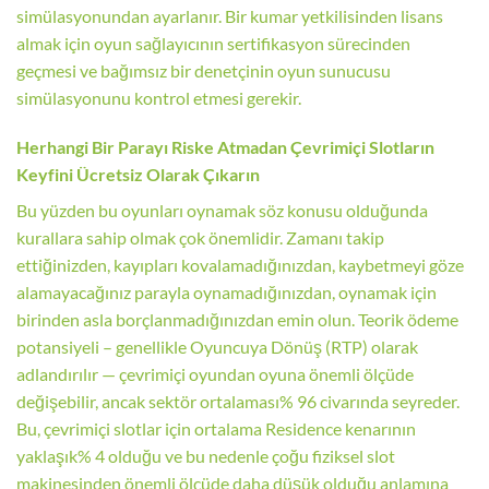
simülasyonundan ayarlanır. Bir kumar yetkilisinden lisans
almak için oyun sağlayıcının sertifikasyon sürecinden
geçmesi ve bağımsız bir denetçinin oyun sunucusu
simülasyonunu kontrol etmesi gerekir.
Herhangi Bir Parayı Riske Atmadan Çevrimiçi Slotların
Keyfini Ücretsiz Olarak Çıkarın
Bu yüzden bu oyunları oynamak söz konusu olduğunda
kurallara sahip olmak çok önemlidir. Zamanı takip
ettiğinizden, kayıpları kovalamadığınızdan, kaybetmeyi göze
alamayacağınız parayla oynamadığınızdan, oynamak için
birinden asla borçlanmadığınızdan emin olun. Teorik ödeme
potansiyeli – genellikle Oyuncuya Dönüş (RTP) olarak
adlandırılır — çevrimiçi oyundan oyuna önemli ölçüde
değişebilir, ancak sektör ortalaması% 96 civarında seyreder.
Bu, çevrimiçi slotlar için ortalama Residence kenarının
yaklaşık% 4 olduğu ve bu nedenle çoğu fiziksel slot
makinesinden önemli ölçüde daha düşük olduğu anlamına