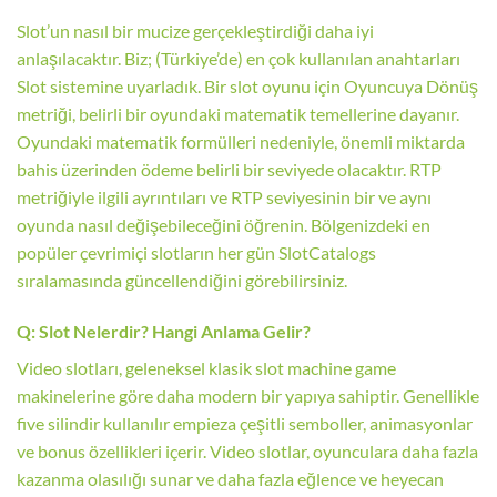
Slot’un nasıl bir mucize gerçekleştirdiği daha iyi
anlaşılacaktır. Biz; (Türkiye’de) en çok kullanılan anahtarları
Slot sistemine uyarladık. Bir slot oyunu için Oyuncuya Dönüş
metriği, belirli bir oyundaki matematik temellerine dayanır.
Oyundaki matematik formülleri nedeniyle, önemli miktarda
bahis üzerinden ödeme belirli bir seviyede olacaktır. RTP
metriğiyle ilgili ayrıntıları ve RTP seviyesinin bir ve aynı
oyunda nasıl değişebileceğini öğrenin. Bölgenizdeki en
popüler çevrimiçi slotların her gün SlotCatalogs
sıralamasında güncellendiğini görebilirsiniz.
Q: Slot Nelerdir? Hangi Anlama Gelir?
Video slotları, geleneksel klasik slot machine game
makinelerine göre daha modern bir yapıya sahiptir. Genellikle
five silindir kullanılır empieza çeşitli semboller, animasyonlar
ve bonus özellikleri içerir. Video slotlar, oyunculara daha fazla
kazanma olasılığı sunar ve daha fazla eğlence ve heyecan