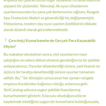
yepyeni bir çözümdür. Teknoloji, ilk oyun cihazlarının
uyarlanmasından bu yana çok ilerlemesine rağmen, Rasgele
Sayı Üretecinin ilkeleri ve güvenilirliği hiç değişmemiştir.
Mekanizma, modern day oyun yazılım özelliklerini dikkate
alarak düzenli olarak güncellenmektedir.
Çevrimiçi Kumarhanelerde Gerçek Para Kazanabilir
Miyim?
Bu makaleyi okuduktan sonra, slot oyunlarının nasıl
çalıştığını ve nelere dikkat etmeniz gerektiğini iyi bir şekilde
anlayacaksınız. Oyunlar düzenlendiği sürece, yani lisanslı ve
üçüncü bir tarafça denetlendiği sürece oyunlar tamamen
adildir. Bu,” “bir dönüşün sonucunun her zaman rastgele
empieza öncekinden bağımsız olduğu anlamına gelir.
SlotCatalog yalnızca uygun şekilde lisanslanmış
kumarhaneleri gösterir. Kılavuzu okuduğunuzda ve
kaydolmak istediğiniz uygun bir kumarhane bulduğunuzda,