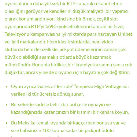
oyuncularına daha yüksek bir RTP sunarak rekabet etme
olasılığını görüyor ve kendilerini düşük maliyetli bir yapımcı
olarak konumlandırıyor. İkincisine bir örnek, çeşitli slot
oyunlarında RTP’yi %98’e yükselttiklerini tanıtan bir İsveç
Televizyonu kampanyasına iyi miktarda para harcayan Unibet
ve ilgili markalarıdır. Hem klasik slotlarda, hem video
slotlarda hem de özellikle jackpot ödemelerinin zaman çok
büyük olabildiği aşamalı slotlarda büyük kazanmak
mümkündür. Bununla birlikte, bir ikramiye kazanma şansı çok
düşüktür, ancak yine de o oyuncu için hayatını çok değiştirir.
Oyun ayrıca Gates of Terrible” “empieza High Voltage adı
verilen iki tür ücretsiz dönüş sunar.
Bir seferde sadece belirli bir bütçe ile oynayın ve
kazandığınızda kazancınızın bir kısmını bir kenara koyun.
Bu Meksika temalı oyunda birkaç çarpan bonusu var ve
size bahsinizin 100 katına kadar bir jackpot ödülü