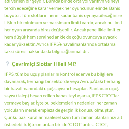
adı verilen bir şeydir. Burada bir de orta yol varifr?n ve neyi
tercih edeceğine karar vermek her oyuncunun elinde. Bahis
boyutu : Tüm slotların nenni kadar bahis oynayabileceğinize
ilişkin bir minimum ve maksimum limiti vardır, ancak bu limit
her oyun arasında biraz değişebilir. Ancak genellikle limitler
hem düşük hem sprained ankle de çoğu oyuncuya uyacak
kadar yüksektir. Ayrıca IFPS’e havalimanlarında ortalama
taksi süresi hakkında da bilgi sağlanmalıdır.
Çevrimiçi Slotlar Hileli Mi?
IFPS, tüm bu uçuş planlarını kontrol eder ve bu bilgilere
dayanarak, herhangi bir sektörde veya Avrupa’daki herhangi
bir havalimanındaki uçuş sayısını hesaplar. Planlanan uçuş
sayısı (talep) beyan edilen kapasiteyi aşarsa, IFPS CTOT’lar
vermeye başlar. İşte bu beklemelerin nedenleri her zaman
yolcuların merak empieza de gerginlik konusu olmuştur.
Çünkü bazı kurallar maalesef sizin tüm zaman planlarınızı alt
üst edebilir. İşte onlardan biri de ‘CTOT’lardır…CTOT,