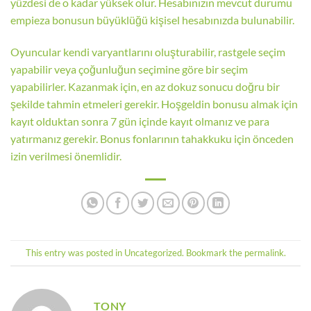
yüzdesi de o kadar yüksek olur. Hesabınızın mevcut durumu
empieza bonusun büyüklüğü kişisel hesabınızda bulunabilir.
Oyuncular kendi varyantlarını oluşturabilir, rastgele seçim
yapabilir veya çoğunluğun seçimine göre bir seçim
yapabilirler. Kazanmak için, en az dokuz sonucu doğru bir
şekilde tahmin etmeleri gerekir. Hoşgeldin bonusu almak için
kayıt olduktan sonra 7 gün içinde kayıt olmanız ve para
yatırmanız gerekir. Bonus fonlarının tahakkuku için önceden
izin verilmesi önemlidir.
This entry was posted in
Uncategorized
. Bookmark the
permalink
.
TONY