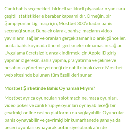
Canlı bahis seçenekleri, birincil ve ikincil piyasaların yanı sıra
çeşitli istatistiklerle beraber kapsamlıdır. Örneğin, bir
Şampiyonlar Ligi maçı için, Mostbet 300’e kadar bahis
seçeneği sunar. Buna ek olarak, bahisçi maçların video
yayınlarını sağlar ve oranları gerçek zamanlı olarak günceller,
bu da bahis koymada önemli gecikmeler olmamasını sağlar.
Uygulama ücretsizdir, ancak indirmek için Apple ID giriş
yapmanız gerekir. Bahis yapma, pra yatırma ve çekme ve
hesabınızı yönetme yeteneği de dahil olmak üzere Mostbet
web sitesinde bulunan tüm özellikleri sunar.
Mostbet Şirketinde Bahis Oynamalı Mıyım?
Mostbet ayrıca oyuncuların slot machine, masa oyunları,
video poker ve canlı krupiye oyunları oynayabileceği bir
çevrimiçi online casino platformu da sağlayabilir. Oyuncular
bahis oynayabilir ve çevrimiçi bir kumarhanede şans ya da
beceri oyunları oynayarak potansiyel olarak afin de