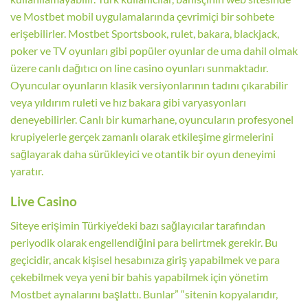
ve Mostbet mobil uygulamalarında çevrimiçi bir sohbete
erişebilirler. Mostbet Sportsbook, rulet, bakara, blackjack,
poker ve TV oyunları gibi popüler oyunlar de uma dahil olmak
üzere canlı dağıtıcı on line casino oyunları sunmaktadır.
Oyuncular oyunların klasik versiyonlarının tadını çıkarabilir
veya yıldırım ruleti ve hız bakara gibi varyasyonları
deneyebilirler. Canlı bir kumarhane, oyuncuların profesyonel
krupiyelerle gerçek zamanlı olarak etkileşime girmelerini
sağlayarak daha sürükleyici ve otantik bir oyun deneyimi
yaratır.
Live Casino
Siteye erişimin Türkiye’deki bazı sağlayıcılar tarafından
periyodik olarak engellendiğini para belirtmek gerekir. Bu
geçicidir, ancak kişisel hesabınıza giriş yapabilmek ve para
çekebilmek veya yeni bir bahis yapabilmek için yönetim
Mostbet aynalarını başlattı. Bunlar” “sitenin kopyalarıdır,