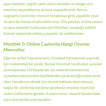
spor bahisleri, çeşitli canlı casino oyunları ve zengin slot
machine seçeneklerine anında ulaşabilirsiniz. Ayrıca,
uygulama üzerinden mevcut hesabınıza giriş yapabilir veya
en yeni bir hesap oluşturabilirsiniz. Öte yandan, online casino
ve spor bahisleri tutkunları için Mostbet, sunduğu kaliteli
hizmet sayesinde oldukça popüler bir platformdur.
Mostbet Tr Online Casino’da Hangi Oyunlar
Mevcuttur
Eğer bir kriket hayranıysanız, Mostbet bahislerinizi yapmak
için mükemmel bir yerdir. Bunlar Mostbet tarafından sunulan
avantajlardan s?rf bazılarıdır, bu nedenle bahislerinizi
oynarken mevcut tüm özelliklerden yararlandığınızdan emin
olun. Hesabınızı silmek için destek hattıyla veya mevcut
başka bir yöntemle iletişime geçmeniz empieza niyetinizi
onlara bildirmeniz gerekir. Kazanırsanız, reward hesabındaki
para ana hesaba yatırılacaktır.