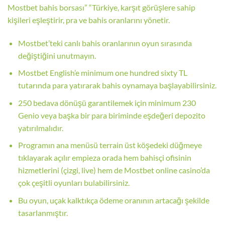
Mostbet bahis borsası” “Türkiye, karşıt görüşlere sahip
kişileri eşleştirir, pra ve bahis oranlarını yönetir.
Mostbet’teki canlı bahis oranlarının oyun sırasında
değiştiğini unutmayın.
Mostbet English’e minimum one hundred sixty TL
tutarında para yatırarak bahis oynamaya başlayabilirsiniz.
250 bedava dönüşü garantilemek için minimum 230
Genio veya başka bir para biriminde eşdeğeri depozito
yatırılmalıdır.
Programın ana menüsü terrain üst köşedeki düğmeye
tıklayarak açılır empieza orada hem bahisçi ofisinin
hizmetlerini (çizgi, live) hem de Mostbet online casino’da
çok çeşitli oyunları bulabilirsiniz.
Bu oyun, uçak kalktıkça ödeme oranının artacağı şekilde
tasarlanmıştır.