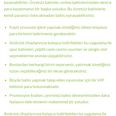
kazanabilirler. Ücretsiz bahisler, online bahislerinizden ekstra
para kazanmanın bir başka yoludur. Bu ücretsiz bahislerle,
kendi paranızı riske atmadan bahis oynayabilirsiniz.
Kayıt sırasında işlem yapmak istediğiniz ülkeyi empieza
para birimini belirtmeniz gerekecektir.
Android cihazlarınıza kolayca indirilebilen bu uygulama ile
spor bahisleri, çeşitli canlı casino oyunları ve zengin slot
seçeneklerine anında ulaşabilirsiniz.
Bunlardan herhangi birini seçerseniz, yatırmak istediğiniz
tutarı seçebileceğiniz bir ekran göreceksiniz.
Büyük bahis yapmak talep eden oyuncular için bir VIP
bölümü para bulunmaktadır.
Promosyon kodları, çevrimiçi bahis deneyiminizden daha
fazlasını elde etmenin mükemmel bir yoludur.
Android cihazlarınıza kolayca indirilebilen bu uygulama ile