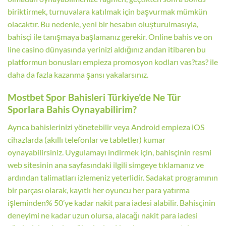
biriktirmek, turnuvalara katılmak için başvurmak mümkün
olacaktır. Bu nedenle, yeni bir hesabın oluşturulmasıyla,
bahisçi ile tanışmaya başlamanız gerekir. Online bahis ve on
line casino dünyasında yerinizi aldığınız andan itibaren bu
platformun bonusları empieza promosyon kodları vas?tas? ile
daha da fazla kazanma şansı yakalarsınız.
Mostbet Spor Bahisleri Türkiye’de Ne Tür
Sporlara Bahis Oynayabilirim?
Ayrıca bahislerinizi yönetebilir veya Android empieza iOS
cihazlarda (akıllı telefonlar ve tabletler) kumar
oynayabilirsiniz. Uygulamayı indirmek için, bahisçinin resmi
web sitesinin ana sayfasındaki ilgili simgeye tıklamanız ve
ardından talimatları izlemeniz yeterlidir. Sadakat programının
bir parçası olarak, kayıtlı her oyuncu her para yatırma
işleminden% 50’ye kadar nakit para iadesi alabilir. Bahisçinin
deneyimi ne kadar uzun olursa, alacağı nakit para iadesi