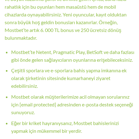
rahatlık için bu oyunları hem masaüstü hem de mobil
cihazlarda oynayabilirsiniz. Yeni oyuncular, kayıt olduktan
sonra büyük hoş geldin bonusları kazanırlar. Örneğin,
Mostbet’te artık 6. 000 TL bonus ve 250 ücretsiz dönüş
bulunmaktadır.
Mostbet’te Netent, Pragmatic Play, BetSoft ve daha fazlası
gibi önde gelen sağlayıcıların oyunlarına erişebileceksiniz.
Çeşitli sporlara ve e-sporlara bahis yapma imkanına ek
olarak şirketinin sitesinde kumarhaneyi ziyaret
edebilirsiniz.
Mostbet olarak müşterilerimize acil olmayan sorularınız
için [email protected] adresinden e-posta destek seçeneği
sunuyoruz.
Eğer bir kriket hayranıysanız, Mostbet bahislerinizi
yapmak için mükemmel bir yerdir.