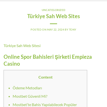
UNCATEGORIZED
Türkiye Sah Web Sites
POSTED ON
MAY 22, 2024
BY
TONY
Türkiye Sah Web Sitesi
Online Spor Bahisleri Şirketi Empieza
Casino
Content
Ödeme Metodları
Mostbet Güvenli Mi?
Mostbet’te Bahis Yapılabilecek Popüler